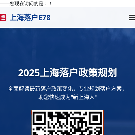
——您现在访问的是：
！